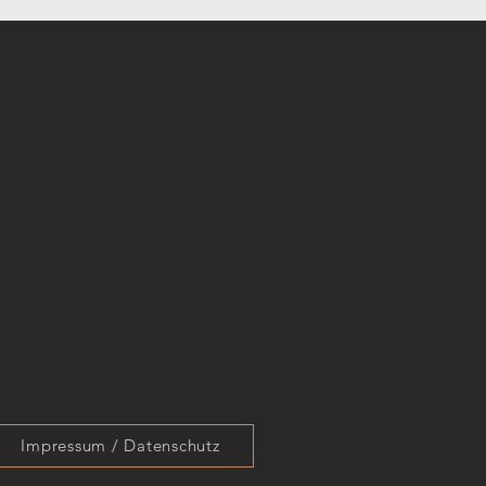
Impressum / Datenschutz