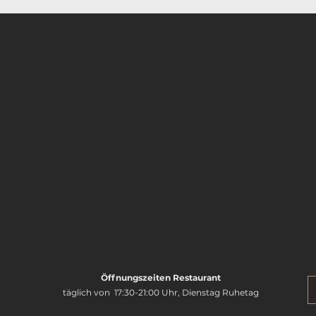
Öffnungszeiten Restaurant
täglich von 17:30-21:00 Uhr, Dienstag Ruhetag