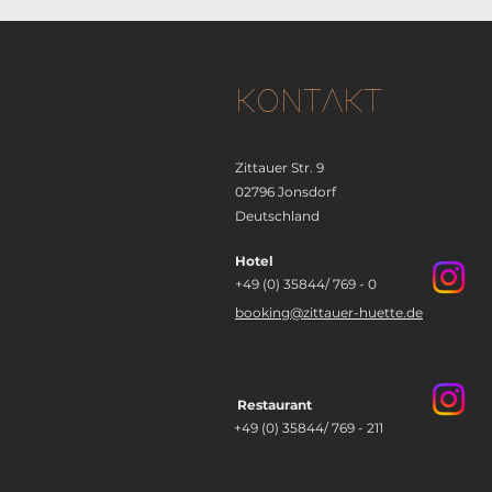
KONTAKT
Zittauer Str. 9
02796 Jonsdorf
Deutschland
Hotel
+49 (0) 35844/ 769 - 0
booking@zittauer-huette.de
Restaurant
+49 (0) 35844/ 769 - 211