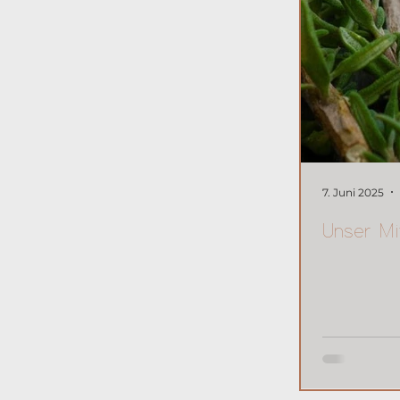
7. Juni 2025
Unser Mi