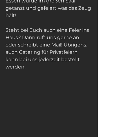
Essen wurde im großen Saal 
getanzt und gefeiert was das Zeug 
hält! 
Steht bei Euch auch eine Feier ins 
Haus? Dann ruft uns gerne an 
oder schreibt eine Mail! Übrigens: 
auch Catering für Privatfeiern 
kann bei uns jederzeit bestellt 
werden.