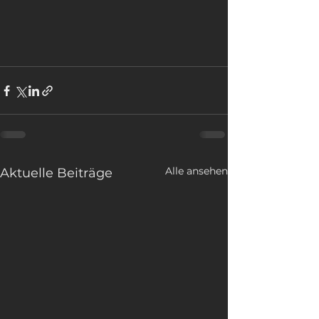
Alle ansehen
Aktuelle Beiträge